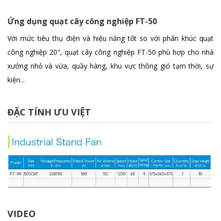
Ứng dụng quạt cây công nghiệp FT-50
Với mức tiêu thụ điện và hiệu năng tốt so với phân khúc quạt
công nghiệp 20", quạt cây công nghiệp FT-50 phù hợp cho nhà
xưởng nhỏ và vừa, quầy hàng, khu vực thông gió tạm thời, sự
kiện...
ĐẶC TÍNH ƯU VIỆT
VIDEO