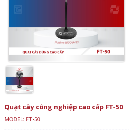
Quạt cây công nghiệp cao cấp FT-50
MODEL: FT-50