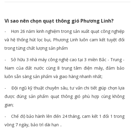
Vì sao nên chọn quạt thông gió Phương Linh?
- Hơn 26 năm kinh nghiệm trong sản xuất quạt công nghiệp
và hệ thống hút lọc bụi, Phương Linh luôn cam kết tuyệt đối
trong từng chất lượng sản phẩm
- Sở hữu 3 nhà máy công nghệ cao tại 3 miền Bắc - Trung -
Nam của đất nước cùng 8 trung tâm điện máy, đảm bảo
luôn sẵn sàng sản phẩm và giao hàng nhanh nhất;
- Đội ngũ kỹ thuật chuyên sâu, tư vấn chi tiết giúp chọn lựa
được đúng sản phẩm quạt thông gió phù hợp cùng không
gian;
- Chế độ bảo hành lên đến 24 tháng, cam kết 1 đổi 1 trong
vòng 7 ngày, bảo trì dài hạn ..