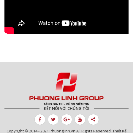
KẾT NỐI VỚI CHÚNG TÔI
Copyright © 2014 - 2021 Phuonglinh.vn All Rights Reserved. Thiết Kế