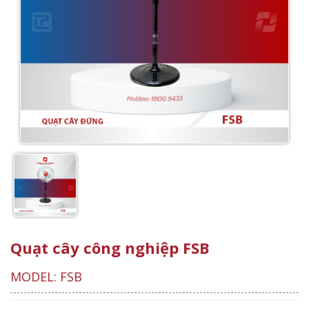
Quạt cây công nghiệp FSB
MODEL: FSB