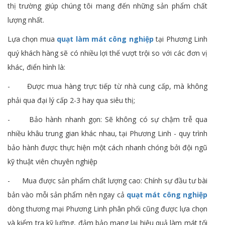
thị trường giúp chúng tôi mang đến những sản phẩm chất
lượng nhất.
Lựa chọn mua
quạt làm mát công nghiệp
tại Phương Linh
quý khách hàng sẽ có nhiều lợi thế vượt trội so với các đơn vị
khác, điển hình là:
- Được mua hàng trực tiếp từ nhà cung cấp, mà không
phải qua đại lý cấp 2-3 hay qua siêu thị;
- Bảo hành nhanh gọn: Sẽ không có sự chậm trễ qua
nhiều khâu trung gian khác nhau, tại Phương Linh - quy trình
bảo hành được thực hiện một cách nhanh chóng bởi đội ngũ
kỹ thuật viên chuyên nghiệp
- Mua được sản phẩm chất lượng cao: Chính sự đầu tư bài
bản vào mỗi sản phẩm nên ngay cả
quạt mát công nghiệp
dòng thương mại Phương Linh phân phối cũng được lựa chọn
và kiểm tra kỹ lưỡng, đảm bảo mang lại hiệu quả làm mát tối