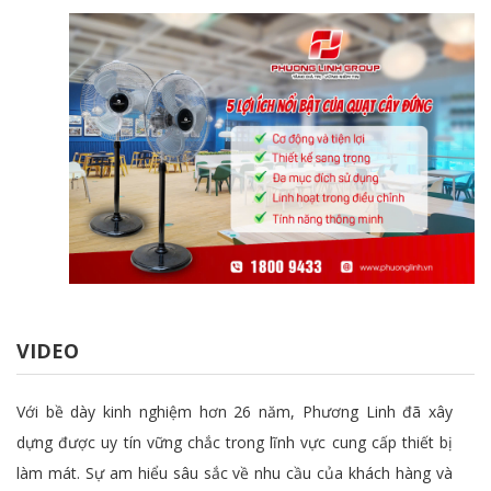
VIDEO
Với bề dày kinh nghiệm hơn 26 năm, Phương Linh đã xây
dựng được uy tín vững chắc trong lĩnh vực cung cấp thiết bị
làm mát. Sự am hiểu sâu sắc về nhu cầu của khách hàng và