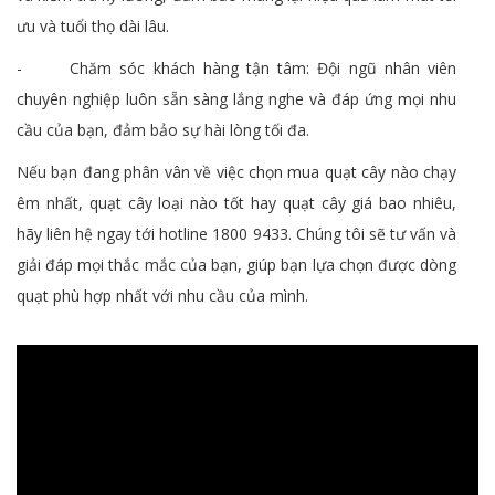
ưu và tuổi thọ dài lâu.
- Chăm sóc khách hàng tận tâm: Đội ngũ nhân viên
chuyên nghiệp luôn sẵn sàng lắng nghe và đáp ứng mọi nhu
cầu của bạn, đảm bảo sự hài lòng tối đa.
Nếu bạn đang phân vân về việc chọn mua quạt cây nào chạy
êm nhất, quạt cây loại nào tốt hay quạt cây giá bao nhiêu,
hãy liên hệ ngay tới hotline 1800 9433. Chúng tôi sẽ tư vấn và
giải đáp mọi thắc mắc của bạn, giúp bạn lựa chọn được dòng
quạt phù hợp nhất với nhu cầu của mình.