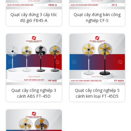
Quạt cây đứng 3 cấp tốc
Quạt cây đứng bán công
độ gió FB45-A
nghiệp CF-S
Quạt cây công nghiệp 3
Quạt cây công nghiệp 5
cánh ABS FT-45D
cánh kim loại FT-45D5