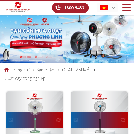
1800 9433
Trang chủ
Sản phẩm
QUẠT LÀM MÁT
Quạt cây công nghiệp