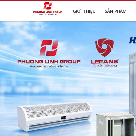
GIỚI THIỆU
SẢN PHẨM