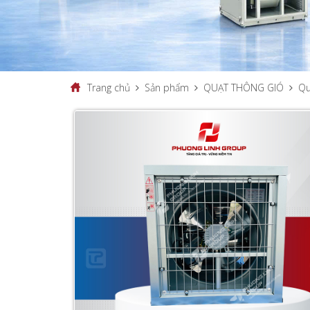
Trang chủ
Sản phẩm
QUẠT THÔNG GIÓ
Qu