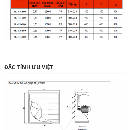
ĐẶC TÍNH ƯU VIỆT