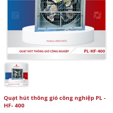
Quạt hút thông gió công nghiệp PL -
HF- 400