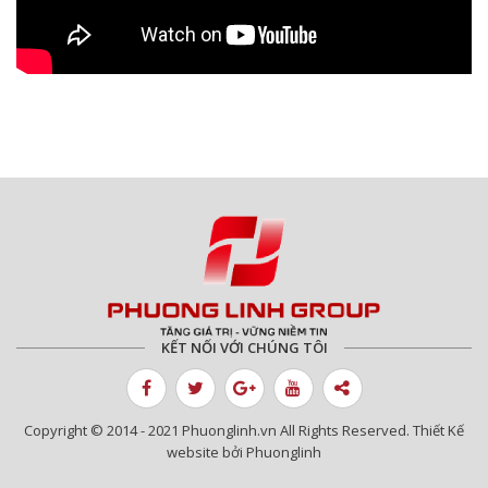
KẾT NỐI VỚI CHÚNG TÔI
Copyright © 2014 - 2021 Phuonglinh.vn All Rights Reserved. Thiết Kế
website bởi Phuonglinh