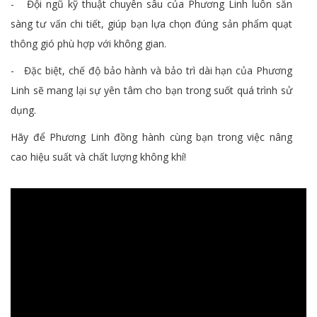
- Đội ngũ kỹ thuật chuyên sâu của Phương Linh luôn sẵn
sàng tư vấn chi tiết, giúp bạn lựa chọn đúng sản phẩm quạt
thông gió phù hợp với không gian.
- Đặc biệt, chế độ bảo hành và bảo trì dài hạn của Phương
Linh sẽ mang lại sự yên tâm cho bạn trong suốt quá trình sử
dụng.
Hãy để Phương Linh đồng hành cùng bạn trong việc nâng
cao hiệu suất và chất lượng không khí!