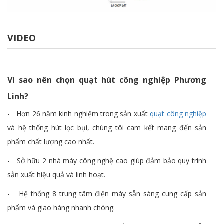
VIDEO
Vì sao nên chọn quạt hút công nghiệp Phương
Linh?
- Hơn 26 năm kinh nghiệm trong sản xuất
quạt công nghiệp
và hệ thống hút lọc bụi, chúng tôi cam kết mang đến sản
phẩm chất lượng cao nhất.
- Sở hữu 2 nhà máy công nghệ cao giúp đảm bảo quy trình
sản xuất hiệu quả và linh hoạt.
- Hệ thống 8 trung tâm điện máy sẵn sàng cung cấp sản
phẩm và giao hàng nhanh chóng.