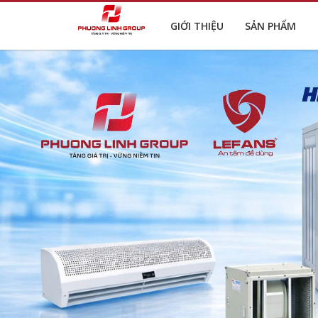
GIỚI THIỆU
SẢN PHẨM