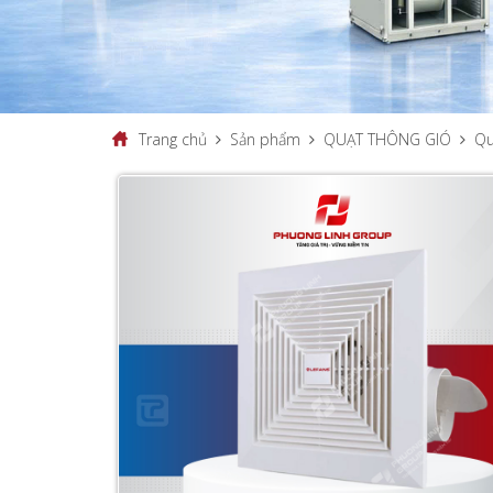
Trang chủ
Sản phẩm
QUẠT THÔNG GIÓ
Qu