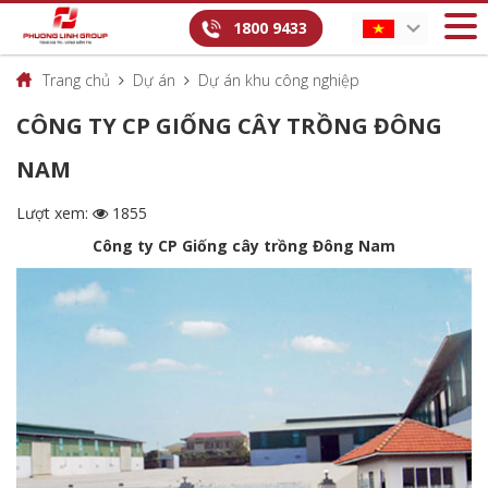
1800 9433
Trang chủ
Dự án
Dự án khu công nghiệp
CÔNG TY CP GIỐNG CÂY TRỒNG ĐÔNG
NAM
Lượt xem:
1855
Công ty CP Giống cây trồng Đông Nam