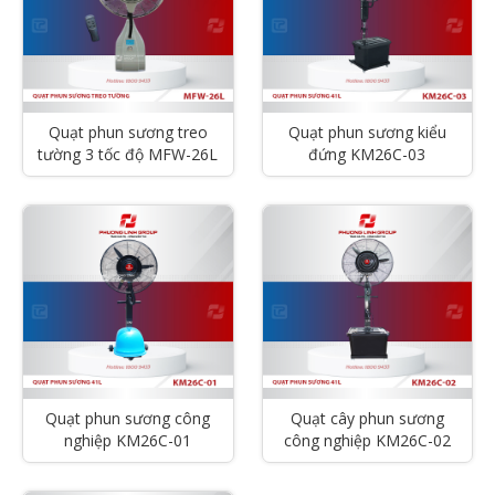
Quạt phun sương treo
Quạt phun sương kiểu
tường 3 tốc độ MFW-26L
đứng KM26C-03
Quạt phun sương công
Quạt cây phun sương
nghiệp KM26C-01
công nghiệp KM26C-02