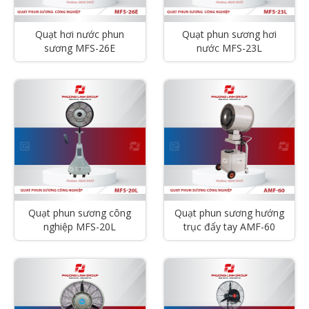
Quạt hơi nước phun
Quạt phun sương hơi
sương MFS-26E
nước MFS-23L
Quạt phun sương công
Quạt phun sương hướng
nghiệp MFS-20L
trục đẩy tay AMF-60