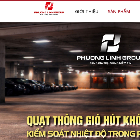
GIỚI THIỆU
SẢN PHẨM