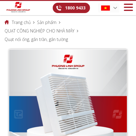
1800 9433
Trang chủ
Sản phẩm
QUẠT CÔNG NGHIỆP CHO NHÀ MÁY
Quạt nối ống, gắn trần, gắn tường