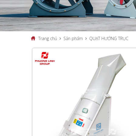
Trang chủ
Sản phẩm
QUẠT HƯỚNG TRỤC