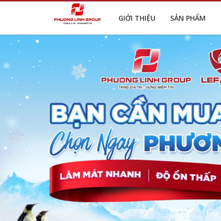
GIỚI THIỆU
SẢN PHẨM