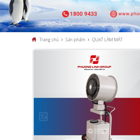
Trang chủ
Sản phẩm
QUẠT LÀM MÁT