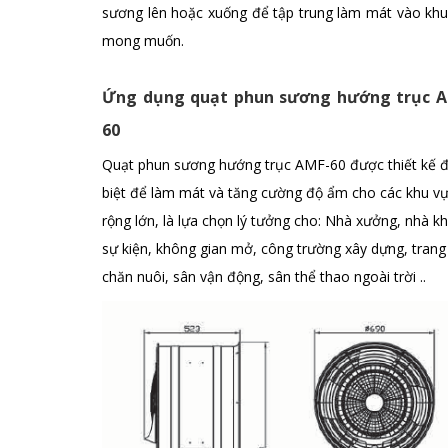
sương lên hoặc xuống để tập trung làm mát vào khu
mong muốn.
Ứng dụng quạt phun sương hướng trục A
60
Quạt phun sương hướng trục AMF-60 được thiết kế 
biệt để làm mát và tăng cường độ ẩm cho các khu v
rộng lớn, là lựa chọn lý tưởng cho: Nhà xưởng, nhà kh
sự kiện, không gian mở, công trường xây dựng, trang 
chăn nuôi, sân vận động, sân thể thao ngoài trời ..