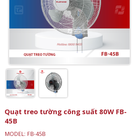
Quạt treo tường công suất 80W FB-
45B
MODEL: FB-45B