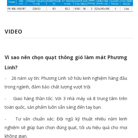
VIDEO
Vì sao nên chọn quạt thông gió làm mát Phương
Linh?
- 26 năm uy tín: Phương Linh sở hữu kinh nghiệm hàng đầu
trong ngành, đảm bảo chất lượng vượt trội.
- Giao hàng thần tốc: Với 3 nhà máy và 8 trung tâm trên
toàn quốc, sản phẩm luôn sẵn sàng đến tay bạn.
- Tư vấn chuẩn xác: Đội ngũ kỹ thuật nhiều năm kinh
nghiệm sẽ giúp bạn chọn đúng quạt, tối ưu hiệu quả cho mọi
không gian.