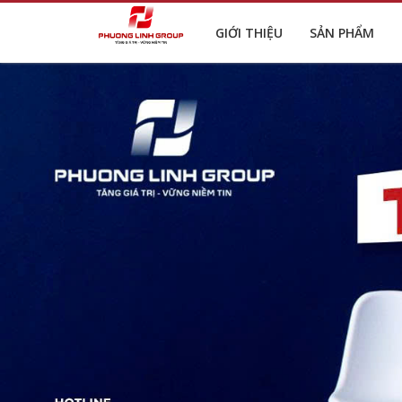
GIỚI THIỆU
SẢN PHẨM