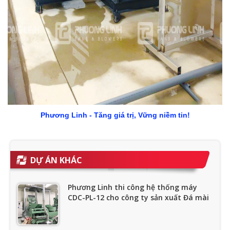
Phương Linh - Tăng giá trị, Vững niềm tin!
DỰ ÁN KHÁC
Phương Linh thi công hệ thống máy
CDC-PL-12 cho công ty sản xuất Đá mài