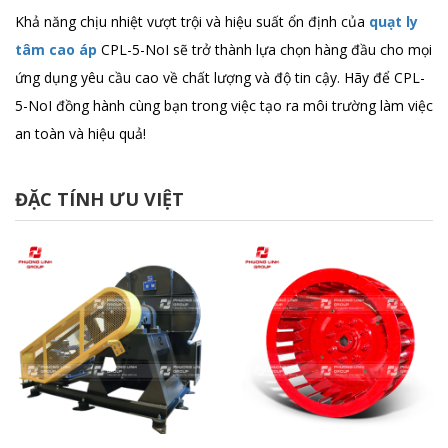
Khả năng chịu nhiệt vượt trội và hiệu suất ổn định của
quạt ly
tâm cao áp
CPL-5-NoI sẽ trở thành lựa chọn hàng đầu cho mọi
ứng dụng yêu cầu cao về chất lượng và độ tin cậy. Hãy để CPL-
5-NoI đồng hành cùng bạn trong việc tạo ra môi trường làm việc
an toàn và hiệu quả!
ĐẶC TÍNH ƯU VIỆT