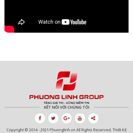
KẾT NỐI VỚI CHÚNG TÔI
Copyright © 2014 - 2021 Phuonglinh.vn All Rights Reserved. Thiết Kế