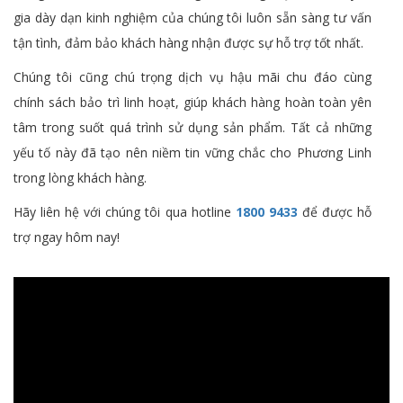
gia dày dạn kinh nghiệm của chúng tôi luôn sẵn sàng tư vấn
tận tình, đảm bảo khách hàng nhận được sự hỗ trợ tốt nhất.
Chúng tôi cũng chú trọng dịch vụ hậu mãi chu đáo cùng
chính sách bảo trì linh hoạt, giúp khách hàng hoàn toàn yên
tâm trong suốt quá trình sử dụng sản phẩm. Tất cả những
yếu tố này đã tạo nên niềm tin vững chắc cho Phương Linh
trong lòng khách hàng.
Hãy liên hệ với chúng tôi qua hotline
1800 9433
để được hỗ
trợ ngay hôm nay!