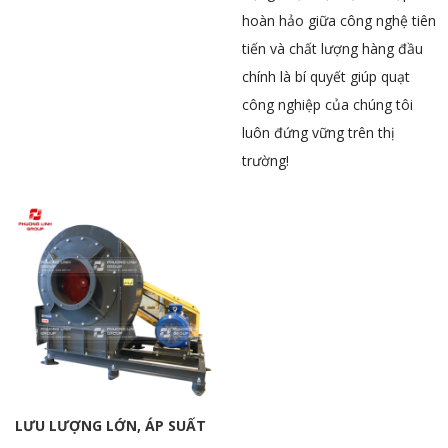
hoàn hảo giữa công nghệ tiên
tiến và chất lượng hàng đầu
chính là bí quyết giúp quạt
công nghiệp của chúng tôi
luôn đứng vững trên thị
trường!
LƯU LƯỢNG LỚN, ÁP SUẤT