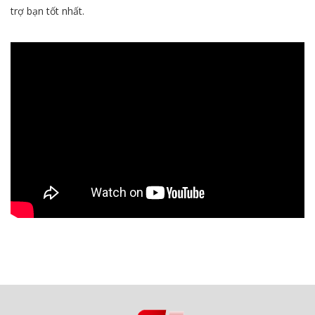
trợ bạn tốt nhất.