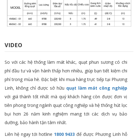
VIDEO
So với các hệ thống làm mát khác, quạt phun sương có chi
phí đầu tư và vận hành thấp hơn nhiều, giúp bạn tiết kiệm chi
phí trong mùa hè. Đặc biệt khi mua hàng trực tiếp tại Phương
Linh, không chỉ được sở hữu
quạt làm mát công nghiệp
với giá thành tốt nhất mà quý khách hàng còn được đơn vị
tiên phong trong ngành quạt công nghiệp và hệ thống hút lọc
bụi hơn 26 năm kinh nghiệm mang tới các dịch vụ bảo
dưỡng, bảo hành tận tâm nhất.
Liên hệ ngay tới hotline
1800 9433
để được Phương Linh hỗ