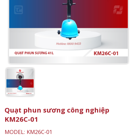
Quạt phun sương công nghiệp
KM26C-01
MODEL: KM26C-01