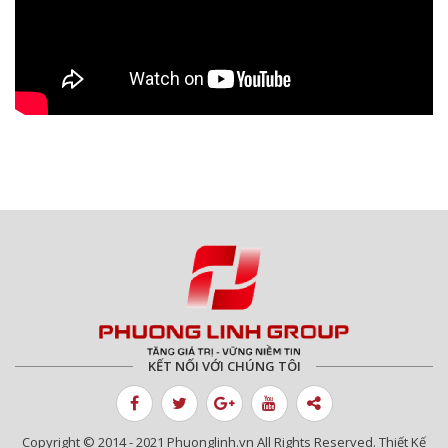
KẾT NỐI VỚI CHÚNG TÔI
Copyright © 2014 - 2021 Phuonglinh.vn All Rights Reserved. Thiết Kế