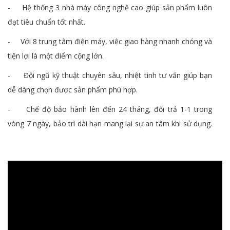
- Hệ thống 3 nhà máy công nghệ cao giúp sản phẩm luôn
đạt tiêu chuẩn tốt nhất.
- Với 8 trung tâm điện máy, việc giao hàng nhanh chóng và
tiện lợi là một điểm cộng lớn.
- Đội ngũ kỹ thuật chuyên sâu, nhiệt tình tư vấn giúp bạn
dễ dàng chọn được sản phẩm phù hợp.
- Chế độ bảo hành lên đến 24 tháng, đổi trả 1-1 trong
vòng 7 ngày, bảo trì dài hạn mang lại sự an tâm khi sử dụng.