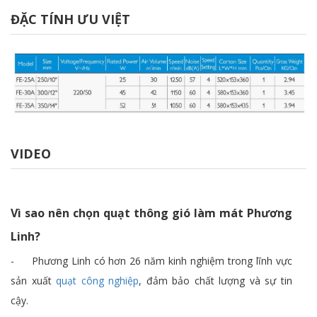
ĐẶC TÍNH ƯU VIỆT
VIDEO
Vì sao nên chọn quạt thông gió làm mát Phương
Linh?
- Phương Linh có hơn 26 năm kinh nghiệm trong lĩnh vực
sản xuất
quạt công nghiệp
, đảm bảo chất lượng và sự tin
cậy.