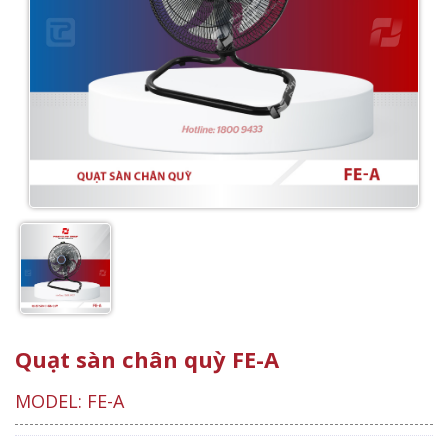
Quạt sàn chân quỳ FE-A
MODEL: FE-A