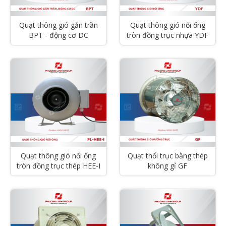
Quạt thông gió gắn trần
Quạt thông gió nối ống
BPT - động cơ DC
tròn đồng trục nhựa YDF
Quạt thông gió nối ống
Quạt thổi trục bằng thép
tròn đồng trục thép HEE-I
không gỉ GF