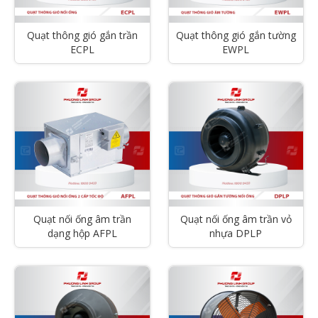
Quạt thông gió gắn trần
Quạt thông gió gắn tường
ECPL
EWPL
Quạt nối ống âm trần
Quạt nối ống âm trần vỏ
dạng hộp AFPL
nhựa DPLP