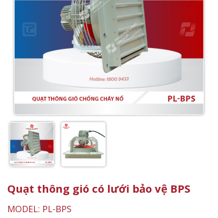
Quạt thông gió có lưới bảo vệ BPS
MODEL: PL-BPS