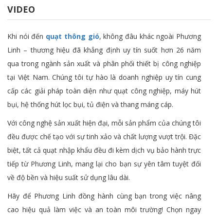
VIDEO
Khi nói đến
quạt thông gió
, không đâu khác ngoài Phương
Linh – thương hiệu đã khẳng định uy tín suốt hơn 26 năm
qua trong ngành sản xuất và phân phối thiết bị công nghiệp
tại Việt Nam. Chúng tôi tự hào là doanh nghiệp uy tín cung
cấp các giải pháp toàn diện như quạt công nghiệp, máy hút
bụi, hệ thống hút lọc bụi, tủ điện và thang máng cáp.
Với công nghệ sản xuất hiện đại, mỗi sản phẩm của chúng tôi
đều được chế tạo với sự tinh xảo và chất lượng vượt trội. Đặc
biệt, tất cả quạt nhập khẩu đều đi kèm dịch vụ bảo hành trực
tiếp từ Phương Linh, mang lại cho bạn sự yên tâm tuyệt đối
về độ bền và hiệu suất sử dụng lâu dài.
Hãy để Phương Linh đồng hành cùng bạn trong việc nâng
cao hiệu quả làm việc và an toàn môi trường! Chọn ngay