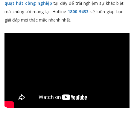
quạt hút công nghiệp
tại đây để trải nghiệm sự khác biệt
mà chúng tôi mang lại! Hotline
1800 9433
sẽ luôn giúp bạn
giải đáp mọi thắc mắc nhanh nhất.