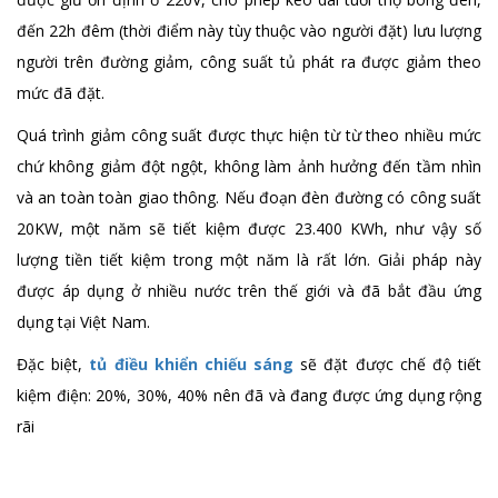
đến 22h đêm (thời điểm này tùy thuộc vào người đặt) lưu lượng
người trên đường giảm, công suất tủ phát ra được giảm theo
mức đã đặt.
Quá trình giảm công suất được thực hiện từ từ theo nhiều mức
chứ không giảm đột ngột, không làm ảnh hưởng đến tầm nhìn
và an toàn toàn giao thông. Nếu đoạn đèn đường có công suất
20KW, một năm sẽ tiết kiệm được 23.400 KWh, như vậy số
lượng tiền tiết kiệm trong một năm là rất lớn. Giải pháp này
được áp dụng ở nhiều nước trên thế giới và đã bắt đầu ứng
dụng tại Việt Nam.
Đặc biệt,
tủ điều khiển chiếu sáng
sẽ đặt được chế độ tiết
kiệm điện: 20%, 30%, 40% nên đã và đang được ứng dụng rộng
rãi