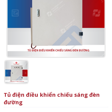
Tủ điện điều khiển chiếu sáng đèn
đường