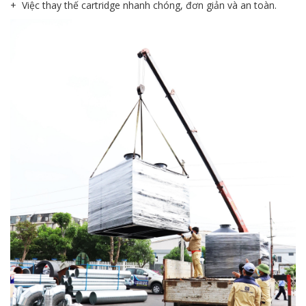
+ Việc thay thế cartridge nhanh chóng, đơn giản và an toàn.