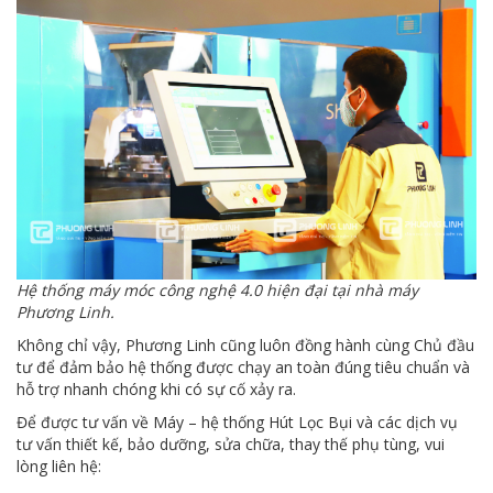
Hệ thống máy móc công nghệ 4.0 hiện đại tại nhà máy
Phương Linh.
Không chỉ vậy, Phương Linh cũng luôn đồng hành cùng Chủ đầu
tư để đảm bảo hệ thống được chạy an toàn đúng tiêu chuẩn và
hỗ trợ nhanh chóng khi có sự cố xảy ra.
Để được tư vấn về Máy – hệ thống Hút Lọc Bụi và các dịch vụ
tư vấn thiết kế, bảo dưỡng, sửa chữa, thay thế phụ tùng, vui
lòng liên hệ: