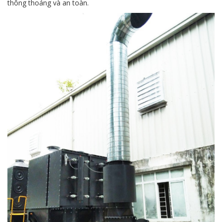
thông thoáng và an toàn.