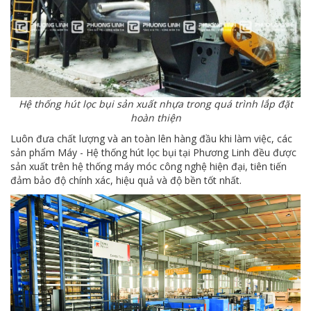
Hệ thống hút lọc bụi sản xuất nhựa trong quá trình lắp đặt
hoàn thiện
Luôn đưa chất lượng và an toàn lên hàng đầu khi làm việc, các
sản phẩm Máy - Hệ thống hút lọc bụi tại Phương Linh đều được
sản xuất trên hệ thống máy móc công nghệ hiện đại, tiên tiến
đảm bảo độ chính xác, hiệu quả và độ bền tốt nhất.