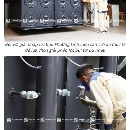
Đối với giải pháp lọc bụi, Phương Linh luôn căn cứ vào thực tế
để lựa chọn giải pháp lọc bụi tối ưu nhất.