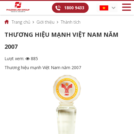
1800 9433
Trang chủ
Giới thiệu
Thành tích
THƯƠNG HIỆU MẠNH VIỆT NAM NĂM
2007
Lượt xem:
885
Thương hiệu mạnh Việt Nam năm 2007