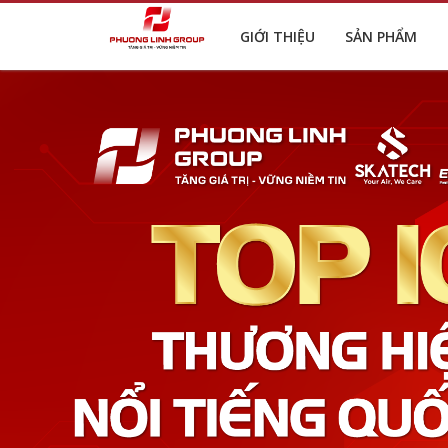
GIỚI THIỆU
SẢN PHẨM