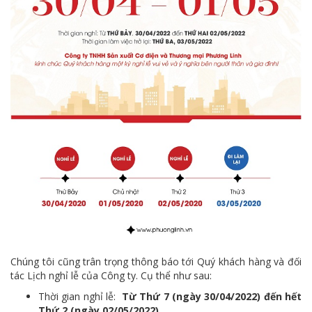
Chúng tôi cũng trân trọng thông báo tới Quý khách hàng và đối
tác Lịch nghỉ lễ của Công ty. Cụ thể như sau:
Thời gian nghỉ lễ:
Từ Thứ 7 (ngày 30/04/2022) đến hết
Thứ 2 (ngày 02/05/2022)