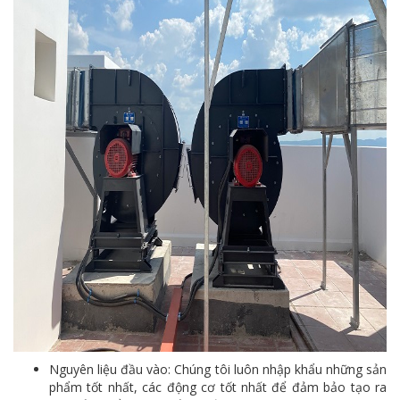
Nguyên liệu đầu vào: Chúng tôi luôn nhập khẩu những sản
phẩm tốt nhất, các động cơ tốt nhất để đảm bảo tạo ra