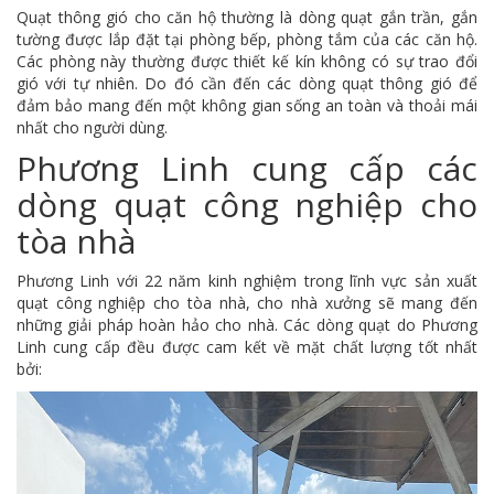
Quạt thông gió cho căn hộ thường là dòng quạt gắn trần, gắn
tường được lắp đặt tại phòng bếp, phòng tắm của các căn hộ.
Các phòng này thường được thiết kế kín không có sự trao đổi
gió với tự nhiên. Do đó cần đến các dòng quạt thông gió để
đảm bảo mang đến một không gian sống an toàn và thoải mái
nhất cho người dùng.
Phương Linh cung cấp các
dòng quạt công nghiệp cho
tòa nhà
Phương Linh với 22 năm kinh nghiệm trong lĩnh vực sản xuất
quạt công nghiệp cho tòa nhà, cho nhà xưởng sẽ mang đến
những giải pháp hoàn hảo cho nhà. Các dòng quạt do Phương
Linh cung cấp đều được cam kết về mặt chất lượng tốt nhất
bởi: