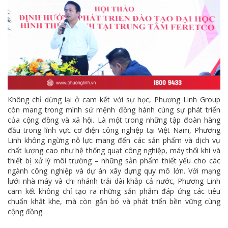
Không chỉ dừng lại ở cam kết với sự học, Phương Linh Group
còn mang trong mình sứ mệnh đồng hành cùng sự phát triển
của cộng đồng và xã hội. Là một trong những tập đoàn hàng
đầu trong lĩnh vực cơ điện công nghiệp tại Việt Nam, Phương
Linh không ngừng nỗ lực mang đến các sản phẩm và dịch vụ
chất lượng cao như hệ thống quạt công nghiệp, máy thổi khí và
thiết bị xử lý môi trường – những sản phẩm thiết yếu cho các
ngành công nghiệp và dự án xây dựng quy mô lớn. Với mạng
lưới nhà máy và chi nhánh trải dài khắp cả nước, Phương Linh
cam kết không chỉ tạo ra những sản phẩm đáp ứng các tiêu
chuẩn khắt khe, mà còn gắn bó và phát triển bền vững cùng
cộng đồng.