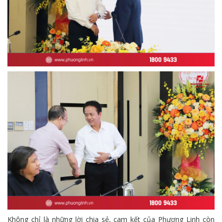
Không chỉ là những lời chia sẻ, cam kết của Phương Linh còn