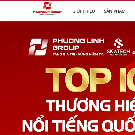
GIỚI THIỆU
SẢN PHẨM