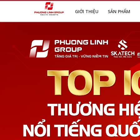
GIỚI THIỆU
SẢN PHẨM