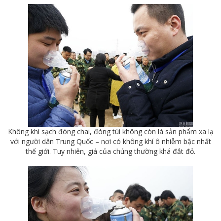
Không khí sạch đóng chai, đóng túi không còn là sản phẩm xa lạ
với người dân Trung Quốc – nơi có không khí ô nhiễm bậc nhất
thế giới. Tuy nhiên, giá của chúng thường khá đắt đỏ.