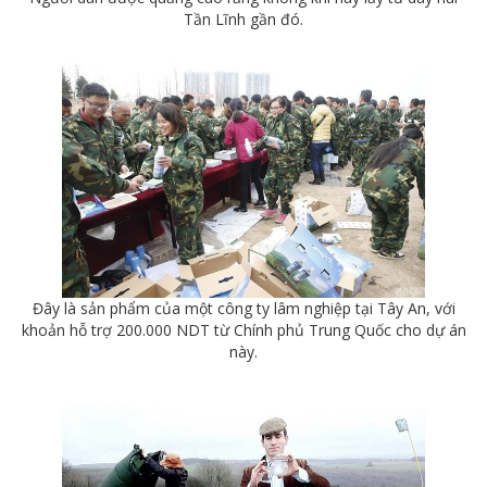
Tần Lĩnh gần đó.
Đây là sản phẩm của một công ty lâm nghiệp tại Tây An, với
khoản hỗ trợ 200.000 NDT từ Chính phủ Trung Quốc cho dự án
này.