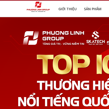
GIỚI THIỆU
SẢN PHẨM