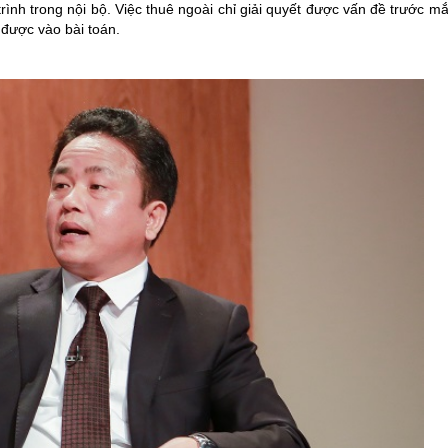
rình trong nội bộ. Việc thuê ngoài chỉ giải quyết được vấn đề trước mắ
được vào bài toán.