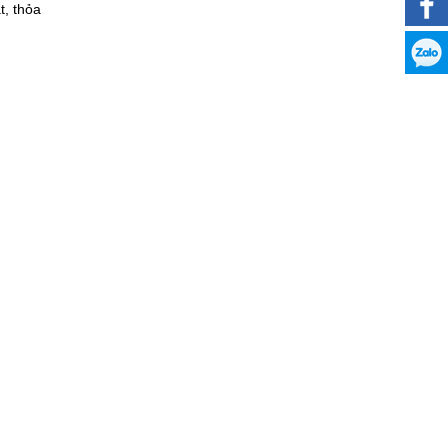
t, thỏa