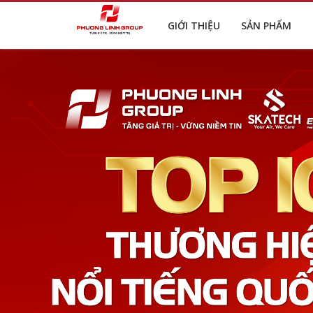
GIỚI THIỆU
SẢN PHẨM