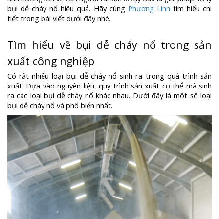
bụi dễ cháy nổ hiệu quả. Hãy cùng
Phương Linh
tìm hiểu chi
tiết trong bài viết dưới đây nhé.
Tìm hiểu về bụi dễ cháy nổ trong sản
xuất công nghiệp
Có rất nhiều loại bụi dễ cháy nổ sinh ra trong quá trình sản
xuất. Dựa vào nguyên liệu, quy trình sản xuất cụ thể mà sinh
ra các loại bụi dễ cháy nổ khác nhau. Dưới đây là một số loại
bụi dễ cháy nổ và phổ biến nhất.