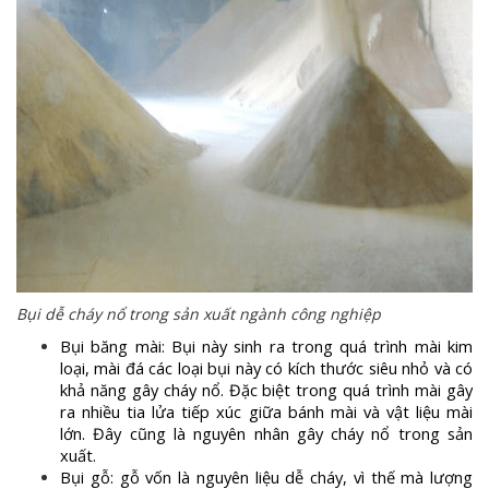
Bụi dễ cháy nổ trong sản xuất ngành công nghiệp
Bụi băng mài: Bụi này sinh ra trong quá trình mài kim
loại, mài đá các loại bụi này có kích thước siêu nhỏ và có
khả năng gây cháy nổ. Đặc biệt trong quá trình mài gây
ra nhiều tia lửa tiếp xúc giữa bánh mài và vật liệu mài
lớn. Đây cũng là nguyên nhân gây cháy nổ trong sản
xuất.
Bụi gỗ: gỗ vốn là nguyên liệu dễ cháy, vì thế mà lượng