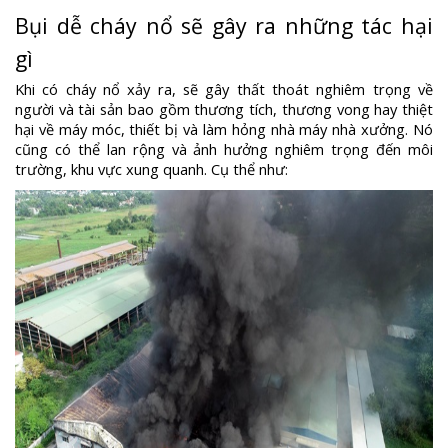
Bụi dễ cháy nổ sẽ gây ra những tác hại
gì
Khi có cháy nổ xảy ra, sẽ gây thất thoát nghiêm trọng về
người và tài sản bao gồm thương tích, thương vong hay thiệt
hại về máy móc, thiết bị và làm hỏng nhà máy nhà xưởng. Nó
cũng có thể lan rộng và ảnh hưởng nghiêm trọng đến môi
trường, khu vực xung quanh. Cụ thể như: