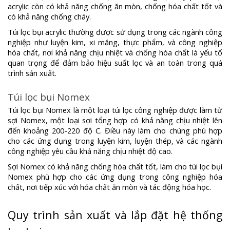
acrylic còn có khả năng chống ăn mòn, chống hóa chất tốt và
có khả năng chống cháy.
Túi lọc bụi acrylic thường được sử dụng trong các ngành công
nghiệp như luyện kim, xi măng, thực phẩm, và công nghiệp
hóa chất, nơi khả năng chịu nhiệt và chống hóa chất là yếu tố
quan trọng để đảm bảo hiệu suất lọc và an toàn trong quá
trình sản xuất.
Túi lọc bụi Nomex
Túi lọc bụi Nomex là một loại túi lọc công nghiệp được làm từ
sợi Nomex, một loại sợi tổng hợp có khả năng chịu nhiệt lên
đến khoảng 200-220 độ C. Điều này làm cho chúng phù hợp
cho các ứng dụng trong luyện kim, luyện thép, và các ngành
công nghiệp yêu cầu khả năng chịu nhiệt độ cao.
Sợi Nomex có khả năng chống hóa chất tốt, làm cho túi lọc bụi
Nomex phù hợp cho các ứng dụng trong công nghiệp hóa
chất, nơi tiếp xúc với hóa chất ăn mòn và tác động hóa học.
Quy trình sản xuất và lắp đặt hệ thống