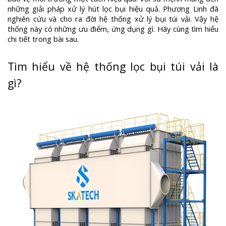
những giải pháp xử lý hút lọc bụi hiệu quả. Phương Linh đã
nghiên cứu và cho ra đời hệ thống xử lý bụi túi vải. Vậy hệ
thống này có những ưu điểm, ứng dụng gì. Hãy cùng tìm hiểu
chi tiết trong bài sau.
Tìm hiểu về hệ thống lọc bụi túi vải là
gì?