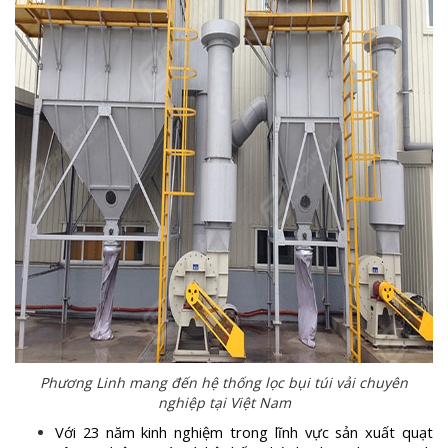
Phương Linh mang đến hệ thống lọc bụi túi vải chuyên
nghiệp tại Việt Nam
Với 23 năm kinh nghiệm trong lĩnh vực sản xuất quạt