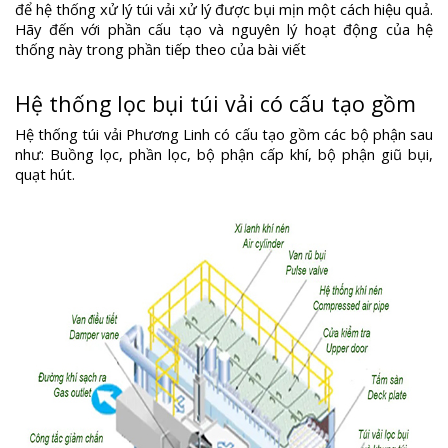
để hệ thống xử lý túi vải xử lý được bụi mịn một cách hiệu quả.
Hãy đến với phần cấu tạo và nguyên lý hoạt động của hệ
thống này trong phần tiếp theo của bài viết
Hệ thống lọc bụi túi vải có cấu tạo gồm
Hệ thống túi vải Phương Linh có cấu tạo gồm các bộ phận sau
như: Buồng lọc, phần lọc, bộ phận cấp khí, bộ phận giũ bụi,
quạt hút.