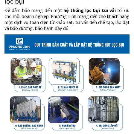
lọc bụi
Để đảm bảo mang đến một
hệ thống lọc bụi túi vải
tối ưu
cho mỗi doanh nghiệp. Phương Linh mang đến cho khách hàng
một dịch vụ toàn diện từ khảo sát, tư vấn đến chế tạo, lắp đặt
và bảo dưỡng, bảo hành đầy đủ.