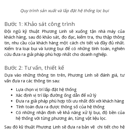
Quy trình sản xuất và lắp đặt hệ thống lọc bụi
Bước 1: Khảo sát công trình
Đội ngũ kỹ thuật Phương Linh sẽ xuống tận nhà máy của
khách hàng, sau đó khảo sát, đo đạc, kiểm tra, thu thập thông
tin, nhu cầu của khách hàng một cách chi tiết và đầy đủ nhất.
Kiểm tra loại bụi và lương bụi để có những tính toán, nghiên
cứu đưa ra giải pháp phù hợp nhất cho doanh nghiệp.
Bước 2: Tư vấn, thiết kế
Dựa vào những thông tin trên, Phương Linh sẽ đánh giá, tư
vấn đưa ra các thông tin sau:
Lựa chọn vị trí lắp đặt hệ thống
Xác định vị trí lắp đường ống dẫn để xử lý
Đưa ra giải pháp phù hợp tối ưu nhất đối với khách hàng
Tính toán đưa ra được thông số của hệ thống
Có những nhận định về khả năng xử lý bụi, độ bền của
hệ thống với từng phương án, từng vật liệu lọc.
Sau đó kỹ thuật Phương Linh sẽ đưa ra bản vẽ chi tiết cho hệ