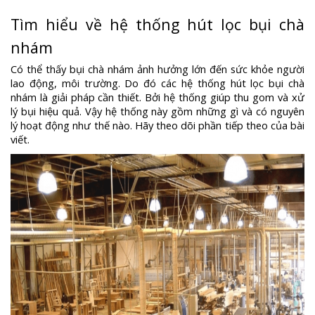
Tìm hiểu về hệ thống hút lọc bụi chà
nhám
Có thể thấy bụi chà nhám ảnh hưởng lớn đến sức khỏe người
lao động, môi trường. Do đó các hệ thống hút lọc bụi chà
nhám là giải pháp cần thiết. Bởi hệ thống giúp thu gom và xử
lý bụi hiệu quả. Vậy hệ thống này gồm những gì và có nguyên
lý hoạt động như thế nào. Hãy theo dõi phần tiếp theo của bài
viết.