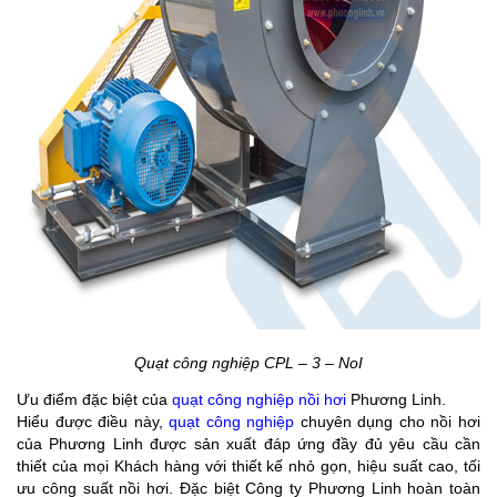
Quạt công nghiệp CPL – 3 – NoI
Ưu điểm đặc biệt của
quạt công nghiệp nồi hơi
Phương Linh.
Hiểu được điều này,
quạt công nghiệp
chuyên dụng cho nồi hơi
của Phương Linh được sản xuất đáp ứng đầy đủ yêu cầu cần
thiết của mọi Khách hàng với thiết kế nhỏ gọn, hiệu suất cao, tối
ưu công suất nồi hơi. Đặc biệt Công ty Phương Linh hoàn toàn