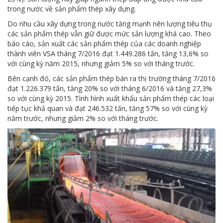
trong nước về sản phẩm thép xây dựng.
Do nhu cầu xây dựng trong nước tăng mạnh nên lượng tiêu thụ
các sản phẩm thép vẫn giữ được mức sản lượng khá cao. Theo
báo cáo, sản xuất các sản phẩm thép của các doanh nghiệp
thành viên VSA tháng 7/2016 đạt 1.449.286 tấn, tăng 13,6% so
với cùng kỳ năm 2015, nhưng giảm 5% so với tháng trước.
Bên cạnh đó, các sản phẩm thép bán ra thị trường tháng 7/2016
đạt 1.226.379 tấn, tăng 20% so với tháng 6/2016 và tăng 27,3%
so với cùng kỳ 2015. Tình hình xuất khẩu sản phẩm thép các loại
tiếp tục khả quan và đạt 246.532 tấn, tăng 57% so với cùng kỳ
năm trước, nhưng giảm 2% so với tháng trước.