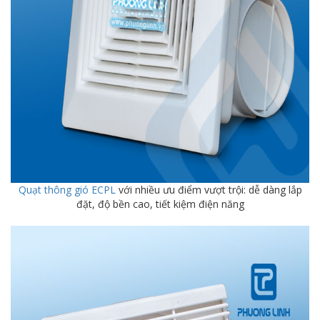
Quạt thông gió ECPL
với nhiều ưu điểm vượt trội: dễ dàng lắp
đặt, độ bền cao, tiết kiệm điện năng