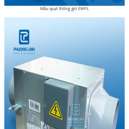
Mẫu quạt thông gió EWPL