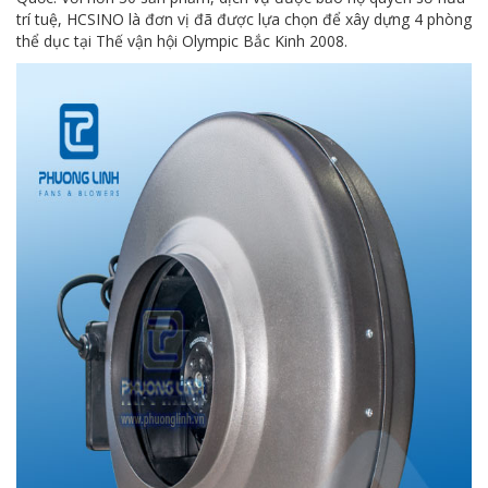
trí tuệ, HCSINO là đơn vị đã được lựa chọn để xây dựng 4 phòng
thể dục tại Thế vận hội Olympic Bắc Kinh 2008.