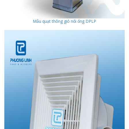
Mẫu quạt thông gió nối ống DPLP