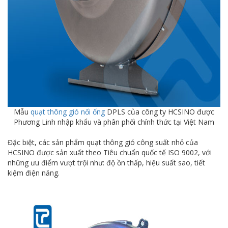
Mẫu
quạt thông gió nối ống
DPLS của công ty HCSINO được
Phương Linh nhập khẩu và phân phối chính thức tại Việt Nam
Đặc biệt, các sản phẩm quạt thông gió công suất nhỏ của
HCSINO được sản xuất theo Tiêu chuẩn quốc tế ISO 9002, với
những ưu điểm vượt trội như: độ ồn thấp, hiệu suất sao, tiết
kiệm điện năng.