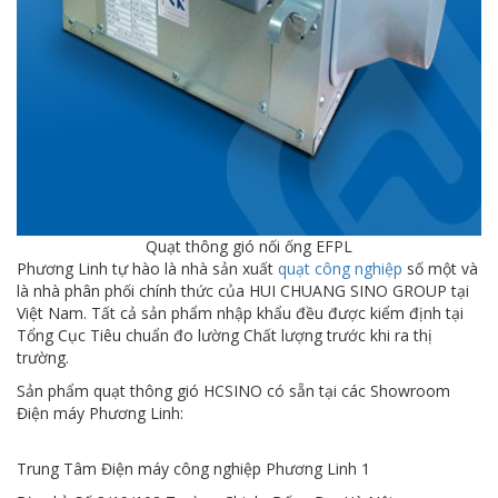
Quạt thông gió nối ống EFPL
Phương Linh tự hào là nhà sản xuất
quạt công nghiệp
số một và
là nhà phân phối chính thức của HUI CHUANG SINO GROUP tại
Việt Nam. Tất cả sản phẩm nhập khẩu đều được kiểm định tại
Tổng Cục Tiêu chuẩn đo lường Chất lượng trước khi ra thị
trường.
Sản phẩm quạt thông gió HCSINO có sẵn tại các Showroom
Điện máy Phương Linh:
Trung Tâm Điện máy công nghiệp Phương Linh 1