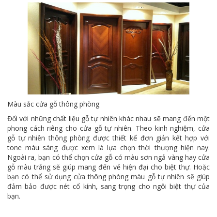
Màu sắc cửa gỗ thông phòng
Đối với những chất liệu gỗ tự nhiên khác nhau sẽ mang đến một
phong cách riêng cho cửa gỗ tự nhiên. Theo kinh nghiệm, cửa
gỗ tự nhiên thông phòng được thiết kế đơn giản kết hợp với
tone màu sáng được xem là lựa chọn thời thượng hiện nay.
Ngoài ra, bạn có thể chọn cửa gỗ có màu sơn ngả vàng hay cửa
gỗ màu trắng sẽ giúp mang đến vẻ hiện đại cho biệt thự. Hoặc
bạn có thể sử dụng cửa thông phòng màu gỗ tự nhiên sẽ giúp
đảm bảo được nét cổ kính, sang trọng cho ngôi biệt thự của
bạn.