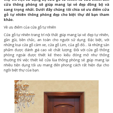
cửa thông phòng sẽ giúp mang lại vẻ đẹp đồng bộ và
sang trọng nhất. Dưới đây chúng tôi chia sẻ ưu điểm cửa
gỗ tự nhiên thông phòng đẹp cho biệt thự để bạn tham
khảo.
Về ưu điểm của cửa gỗ tự nhiên
Cửa gỗ tự nhiên trang trí nội thất giúp mang lại vẻ đẹp tự nhiên,
gần gũi, bền chắc, an toàn cho người sử dụng. Đặc biệt, với
những loại cửa gỗ căm xe, cửa gỗ Lim, của gỗ đỏ… là những sản
phẩm được đánh giá cao về chất lượng. Đối với cửa gỗ thông
phòng ngoài được thiết kế theo kiểu đóng mở như thông
thường thì việc thiết kế cửa lùa thông phòng sẽ giúp mang lại
nhiều tiện dụng tối ưu mang đến phong cách rất hiện đại cho
ngôi biệt thự của bạn.