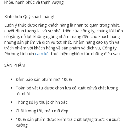
khỏe, hạnh phúc và thịnh vượng!
Kính thưa Quý khách hàng!
Luôn ý thức được rằng khách hàng là nhân tố quan trọng nhất,
quyết định tương lai và sự phát triển của công ty, chúng tôi luôn
cố gắng, nỗ lực không ngừng nhằm mang đến cho khách hàng
những sản phẩm và dịch vụ tốt nhất. Nhằm nâng cao uy tín và
trách nhiệm với khách hàng về sản phẩm và dịch vụ, Công ty
Phương Linh xin
cam kết
thực hiện nghiêm túc những điều sau:
SẢN PHẨM
Đảm bảo sản phẩm mới 100%
Toàn bộ vật tư được chọn lựa có xuất xứ và chất lượng
tốt nhất
Thông số kỹ thuật chính xác
Chất lượng tốt, mẫu mã đẹp
100% sản phẩm được kiểm tra chất lượng trước khi xuất
xưởng