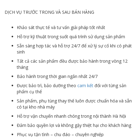
DỊCH VỤ TRƯỚC TRONG VÀ SAU BÁN HÀNG
Khảo sát thực tế và tư vấn giải pháp tốt nhất
Hỗ trợ kỹ thuật trong suốt quá trình sử dụng sản phẩm
Sẵn sàng hợp tác và hỗ trợ 24/7 để xử lý sự cố khi có phát
sinh
Tất cả các sản phẩm đều được bảo hành trong vòng 12
tháng
Bảo hành trong thời gian ngắn nhất 24/7
Được bảo trì, bảo dưỡng theo
cam kết
đối với từng sản
phẩm cụ thể
Sản phẩm, phụ tùng thay thế luôn được chuẩn hóa và sẵn
có tại kho nhà máy
Hỗ trợ vận chuyển nhanh chóng trong nội thành Hà Nội
Đảm bảo quyền lợi và không gậy thiệt hại cho khách hàng
Phục vụ tận tình – chu đáo – chuyên nghiệp