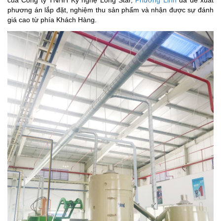
phương án lắp đặt, nghiệm thu sản phẩm và nhận được sự đánh
giá cao từ phía Khách Hàng.