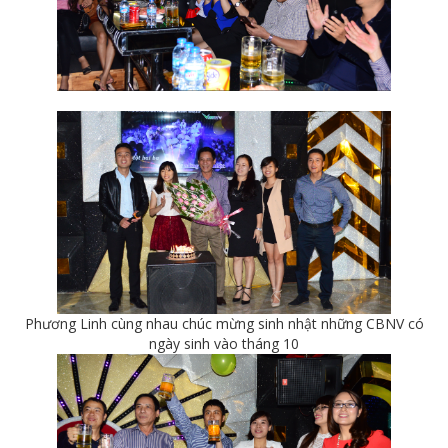
Phương Linh cùng nhau chúc mừng sinh nhật những CBNV có
ngày sinh vào tháng 10