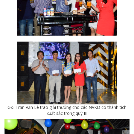
GĐ. Trần Văn Lê trao giải thưởng cho các NVKD có thành tích
xuất sắc trong quý III