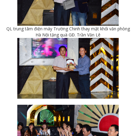
QL trung tâm điện máy Trường Chinh thay mặt khối văn phòng
Hà Nội tặng quà GĐ. Trần Văn Lê