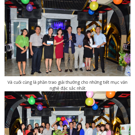
Và cuối cùng là phần trao giải thưởng cho những tiết mục văn
nghệ đặc sắc nhất