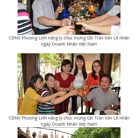
CBNV Phương Linh nâng ly chúc mừng GĐ Trần Văn Lê nhân
ngày Doanh Nhân Việt Nam
CBNV Phương Linh nâng ly chúc mừng GĐ Trần Văn Lê nhân
ngày Doanh Nhân Việt Nam