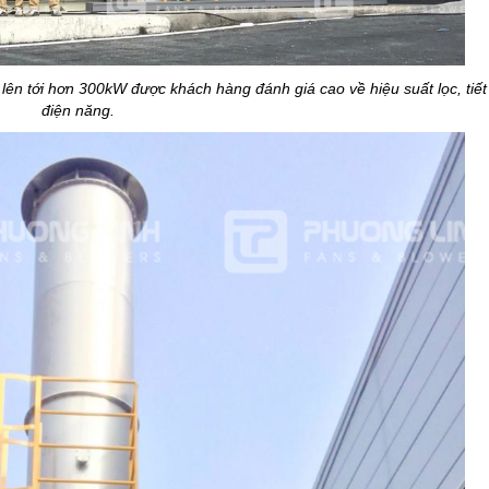
 lên tới hơn 300kW được khách hàng đánh giá cao về hiệu suất lọc, tiết
điện năng.