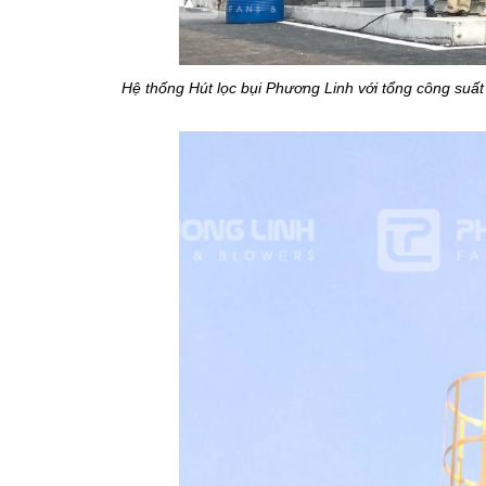
Hệ thống Hút lọc bụi Phương Linh với tổng công suất