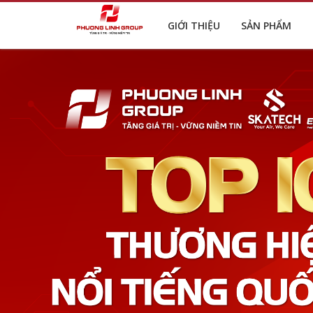
GIỚI THIỆU
SẢN PHẨM