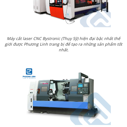
Máy cắt laser CNC Bystronic (Thụy Sỹ) hiện đại bậc nhất thế
giới được Phương Linh trang bị để tạo ra những sản phẩm tốt
nhất.