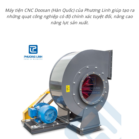
Máy tiện CNC Doosan (Hàn Quốc) của Phương Linh giúp tạo ra
những quạt công nghiệp có độ chính xác tuyệt đối, nâng cao
năng lực sản xuất.