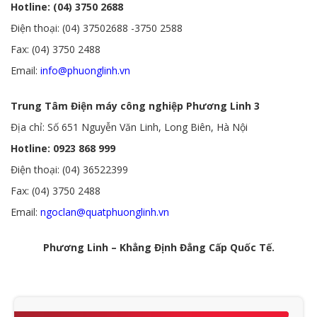
Hotline: (04) 3750 2688
Điện thoại: (04) 37502688 -3750 2588
Fax: (04) 3750 2488
Email:
info@phuonglinh.vn
Trung Tâm Điện máy công nghiệp Phương Linh 3
Địa chỉ: Số 651 Nguyễn Văn Linh, Long Biên, Hà Nội
Hotline: 0923 868 999
Điện thoại: (04) 36522399
Fax: (04) 3750 2488
Email:
ngoclan@quatphuonglinh.vn
Phương Linh – Khẳng Định Đẳng Cấp Quốc Tế.