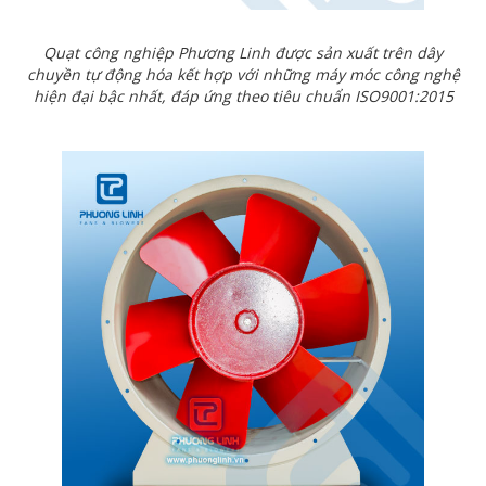
Quạt công nghiệp Phương Linh được sản xuất trên dây
chuyền tự động hóa kết hợp với những máy móc công nghệ
hiện đại bậc nhất, đáp ứng theo tiêu chuẩn ISO9001:2015