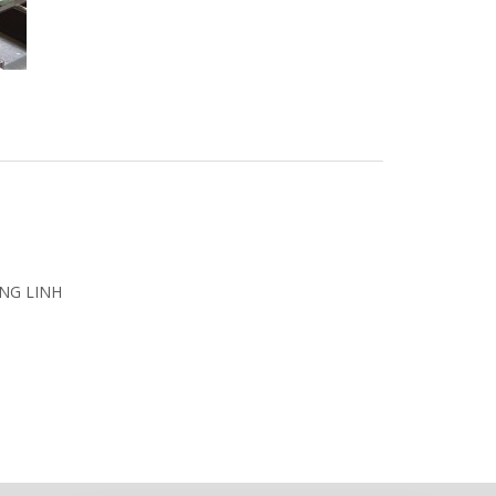
NG LINH