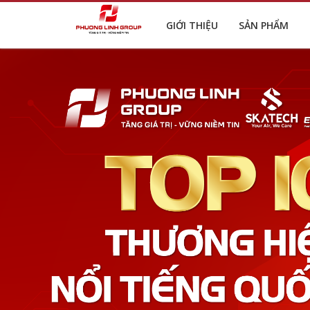
GIỚI THIỆU
SẢN PHẨM