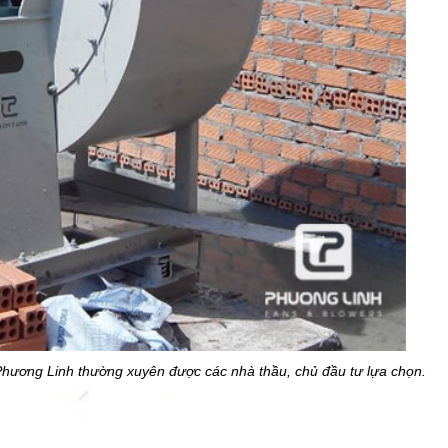
hương Linh thường xuyên được các nhà thầu, chủ đầu tư lựa chọn.