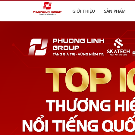
GIỚI THIỆU
SẢN PHẨM