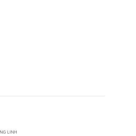
NG LINH