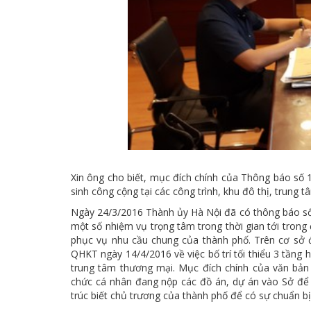
Xin ông cho biết, mục đích chính của Thông báo số 
sinh công cộng tại các công trình, khu đô thị, trung 
Ngày 24/3/2016 Thành ủy Hà Nội đã có thông báo số 
một số nhiệm vụ trọng tâm trong thời gian tới trong 
phục vụ nhu cầu chung của thành phố. Trên cơ sở
QHKT ngày 14/4/2016 về việc bố trí tối thiểu 3 tầng 
trung tâm thương mại. Mục đích chính của văn bản
chức cá nhân đang nộp các đồ án, dự án vào Sở để 
trúc biết chủ trương của thành phố để có sự chuẩn bị