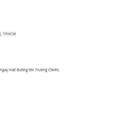
12, TPHCM
 (ngay mặt đường lớn Trường Chinh)