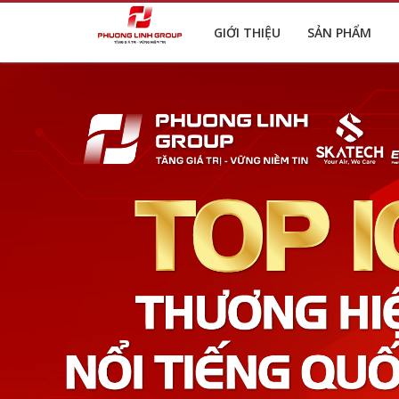
GIỚI THIỆU
SẢN PHẨM