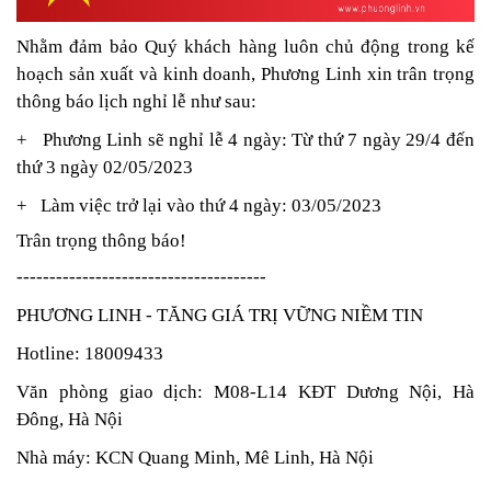
Nhằm đảm bảo Quý khách hàng luôn chủ động trong kế
hoạch sản xuất và kinh doanh, Phương Linh xin trân trọng
thông báo lịch nghỉ lễ như sau:
+ Phương Linh sẽ nghỉ lễ 4 ngày: Từ thứ 7 ngày 29/4 đến
thứ 3 ngày 02/05/2023
+ Làm việc trở lại vào thứ 4 ngày: 03/05/2023
Trân trọng thông báo!
--------------------------------------
PHƯƠNG LINH - TĂNG GIÁ TRỊ VỮNG NIỀM TIN
Hotline: 18009433
Văn phòng giao dịch: M08-L14 KĐT Dương Nội, Hà
Đông, Hà Nội
Nhà máy: KCN Quang Minh, Mê Linh, Hà Nội