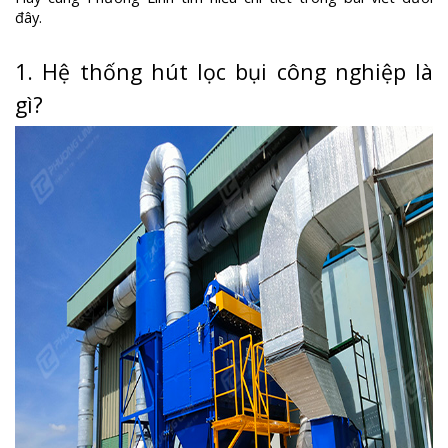
đây.
1. Hệ thống hút lọc bụi công nghiệp là
gì?