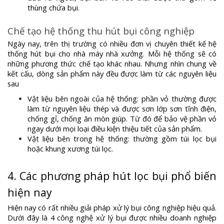
thùng chứa bụi.
Chế tạo hệ thống thu hút bụi công nghiệp
Ngày nay, trên thị trường có nhiều đơn vị chuyên thiết kế hệ
thống hút bụi cho nhà máy nhà xưởng. Mỗi hệ thống sẽ có
những phương thức chế tạo khác nhau. Nhưng nhìn chung về
kết cấu, dòng sản phẩm này đều được làm từ các nguyên liệu
sau
Vật liệu bên ngoài của hệ thống: phần vỏ thường được
làm từ nguyên liệu thép và được sơn lớp sơn tĩnh điện,
chống gỉ, chống ăn mòn giúp. Từ đó để bảo vệ phần vỏ
ngay dưới mọi loại điều kiện thiệu tiết của sản phẩm.
Vật liệu bên trong hệ thống: thường gồm túi lọc bụi
hoặc khung xương túi lọc.
4. Các phương pháp hút lọc bụi phổ biến
hiện nay
Hiện nay có rất nhiều giải pháp xử lý bụi công nghiệp hiệu quả.
Dưới đây là 4 công nghệ xử lý bụi được nhiều doanh nghiệp