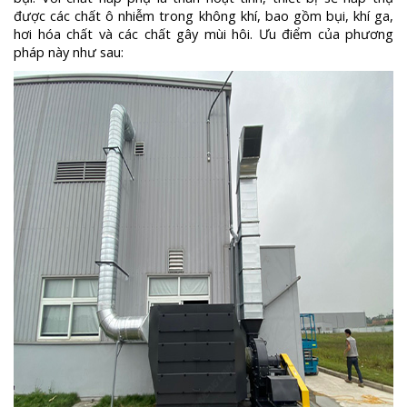
được các chất ô nhiễm trong không khí, bao gồm bụi, khí ga,
hơi hóa chất và các chất gây mùi hôi. Ưu điểm của phương
pháp này như sau: