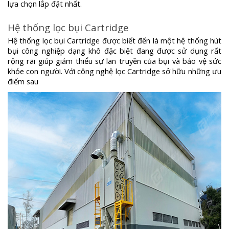
lựa chọn lắp đặt nhất.
Hệ thống lọc bụi Cartridge
Hệ thống lọc bụi Cartridge được biết đến là một hệ thống hút
bụi công nghiệp dạng khô đặc biệt đang được sử dụng rất
rộng rãi giúp giảm thiểu sự lan truyền của bụi và bảo vệ sức
khỏe con người. Với công nghệ lọc Cartridge sở hữu những ưu
điểm sau