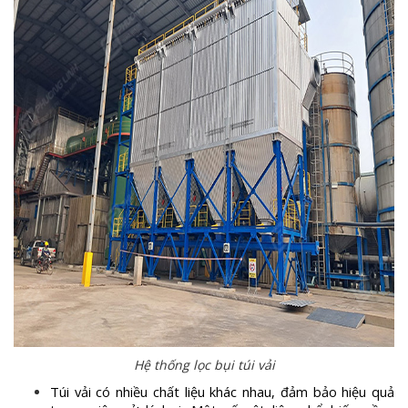
Hệ thống lọc bụi túi vải
Túi vải có nhiều chất liệu khác nhau, đảm bảo hiệu quả